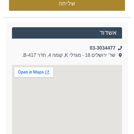
שליחה
אשדוד
03-3034477
שד' ירושלים 18 - מגדלי K, קומה 4, חדר B-417.