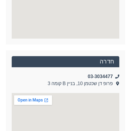
חדרה
03-3034477
פרופ דן שכטמן 10, בניין B קומה 3