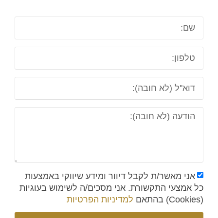
אני מאשר/ת לקבל דיוור ומידע שיווקי באמצעות
כל אמצעי התקשורת. אני מסכים/ה לשימוש בעוגיות
(Cookies) בהתאם
למדיניות הפרטיות