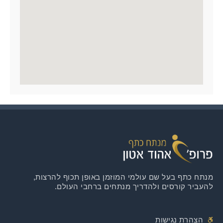
מנתח כתף בעל שם עולמי המוזמן באופן תכוף להרצות,
להעביר קורסים ולהדריך מנתחים ברחבי העולם.
הצהרת נגישות