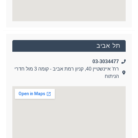
תל אביב
03-3034477
רח' איינשטיין 40, קניון רמת אביב - קומה 3 מול חדרי
הניתוח