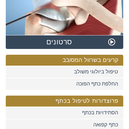
סרטונים
קרעים בשרוול המסובב
טיפול ביולוגי משולב
החלפת כתף הפוכה
פרוצדורות לטיפול בכתף
הסתידויות בכתף
כתף קפואה