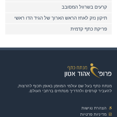
קרעים בשרוול המסובב
תיקון נזק לאחז הראש הארוך של הגיד הדו ראשי
פריקת כתף קדמית
מנתח כתף בעל שם עולמי המוזמן באופן תכוף להרצות,
להעביר קורסים ולהדריך מנתחים ברחבי העולם.
הצהרת נגישות
מדיניות פרטיות