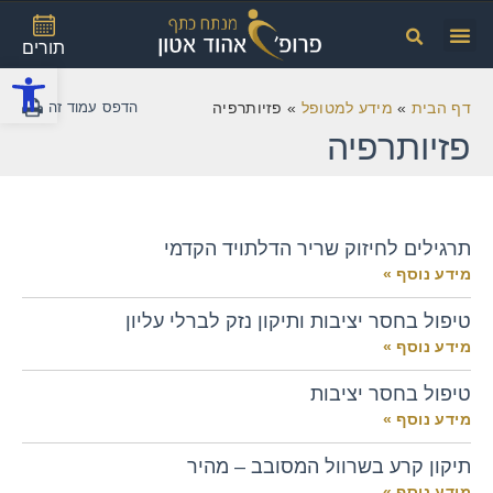
תורים
פתח
דף הבית
»
מידע למטופל
»
פזיותרפיה
פזיותרפיה
תרגילים לחיזוק שריר הדלתויד הקדמי
מידע נוסף »
טיפול בחסר יציבות ותיקון נזק לברלי עליון
מידע נוסף »
טיפול בחסר יציבות
מידע נוסף »
תיקון קרע בשרוול המסובב – מהיר
מידע נוסף »