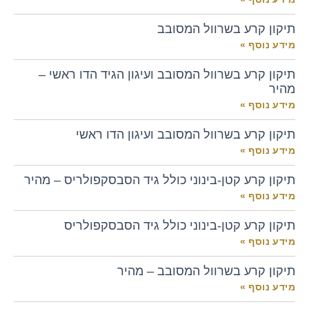
תיקון קרע בשרוול המסובב
מידע נוסף »
תיקון קרע בשרוול המסובב ועיגון הגיד הדו ראשי –
מהיר
מידע נוסף »
תיקון קרע בשרוול המסובב ועיגון הדו ראשי
מידע נוסף »
תיקון קרע קטן-בינוני כולל גיד הסבסקפולריס – מהיר
מידע נוסף »
תיקון קרע קטן-בינוני כולל גיד הסבסקפולריס
מידע נוסף »
תיקון קרע בשרוול המסובב – מהיר
מידע נוסף »