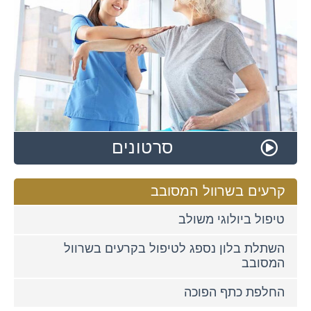
סרטונים
קרעים בשרוול המסובב
טיפול ביולוגי משולב
השתלת בלון נספג לטיפול בקרעים בשרוול
המסובב
החלפת כתף הפוכה