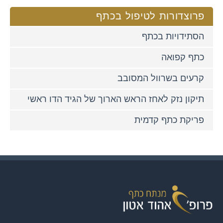
פרוצדורות לטיפול בכתף
הסתידויות בכתף
כתף קפואה
קרעים בשרוול המסובב
תיקון נזק לאחז הראש הארוך של הגיד הדו ראשי
פריקת כתף קדמית