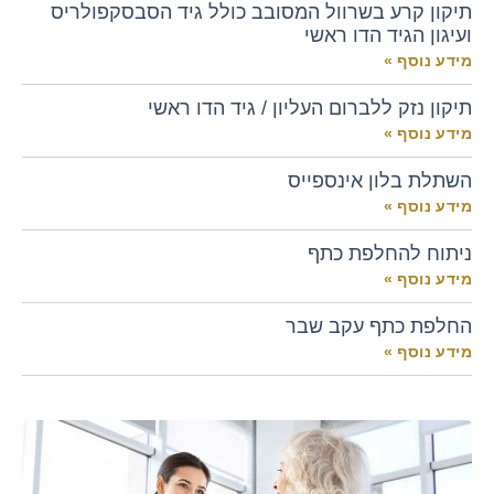
תיקון קרע בשרוול המסובב כולל גיד הסבסקפולריס
ועיגון הגיד הדו ראשי
מידע נוסף »
תיקון נזק ללברום העליון / גיד הדו ראשי
מידע נוסף »
השתלת בלון אינספייס
מידע נוסף »
ניתוח להחלפת כתף
מידע נוסף »
החלפת כתף עקב שבר
מידע נוסף »